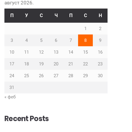
август 2026.
П
У
С
Ч
П
С
Н
1
2
3
4
5
6
7
8
9
10
11
12
13
14
15
16
17
18
19
20
21
22
23
24
25
26
27
28
29
30
31
« феб
Recent Posts