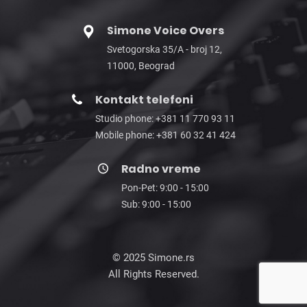
Simone Voice Overs
Svetogorska 35/A - broj 12,
11000, Beograd
Kontakt telefoni
Studio phone: +381 11 770 93 11
Mobile phone: +381 60 32 41 424
Radno vreme
Pon-Pet: 9:00 - 15:00
Sub: 9:00 - 15:00
© 2025 Simone.rs
All Rights Reserved.