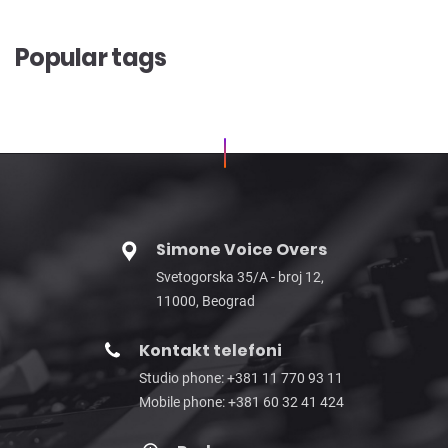
Popular tags
Simone Voice Overs
Svetogorska 35/A - broj 12,
11000, Beograd
Kontakt telefoni
Studio phone: +381 11 770 93 11
Mobile phone: +381 60 32 41 424