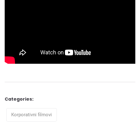
Categories:
Categories
Korporativni filmovi