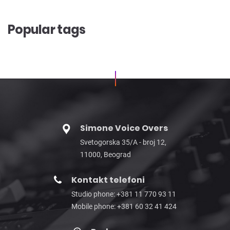
Popular tags
Simone Voice Overs
Svetogorska 35/A - broj 12,
11000, Beograd
Kontakt telefoni
Studio phone: +381 11 770 93 11
Mobile phone: +381 60 32 41 424