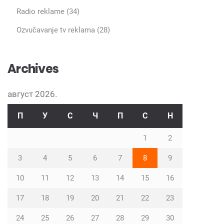
Radio reklame
(34)
Ozvučavanje tv reklama
(28)
Archives
август 2026.
П
У
С
Ч
П
С
Н
1
2
3
4
5
6
7
8
9
10
11
12
13
14
15
16
17
18
19
20
21
22
23
24
25
26
27
28
29
30